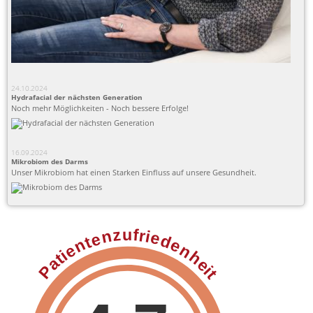
24.10.2024
Hydrafacial der nächsten Generation
Noch mehr Möglichkeiten - Noch bessere Erfolge!
16.09.2024
Mikrobiom des Darms
Unser Mikrobiom hat einen Starken Einfluss auf unsere Gesundheit.
Patientenzufriedenheit