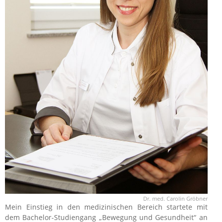
Dr. med. Carolin Gröbner
Mein Einstieg in den medizinischen Bereich startete mit
dem Bachelor-Studiengang „Bewegung und Gesundheit“ an