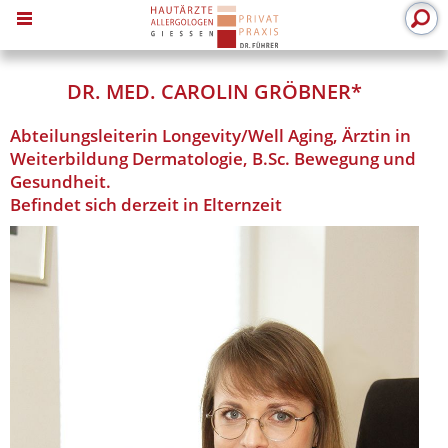
MENU
DR. MED. CAROLIN GRÖBNER*
Abteilungsleiterin Longevity/Well Aging, Ärztin in
Weiterbildung Dermatologie, B.Sc. Bewegung und
Gesundheit.
Befindet sich derzeit in Elternzeit