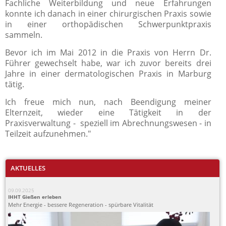
Fachliche Weiterbildung und neue Erfahrungen
konnte ich danach in einer chirurgischen Praxis sowie
in einer orthopädischen Schwerpunktpraxis
sammeln.
Bevor ich im Mai 2012 in die Praxis von Herrn Dr.
Führer gewechselt habe, war ich zuvor bereits drei
Jahre in einer dermatologischen Praxis in Marburg
tätig.
Ich freue mich nun, nach Beendigung meiner
Elternzeit, wieder eine Tätigkeit in der
Praxisverwaltung - speziell im Abrechnungswesen - in
Teilzeit aufzunehmen."
AKTUELLES
09.09.2025
IHHT Gießen erleben
Mehr Energie - bessere Regeneration - spürbare Vitalität