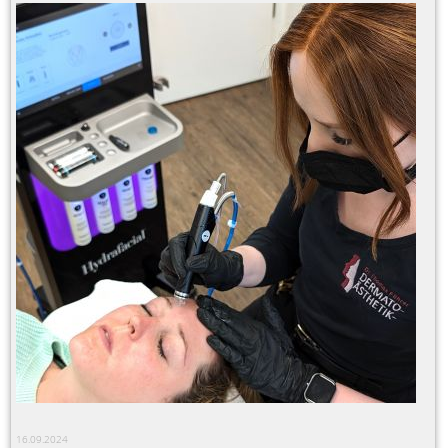
16.09.2024