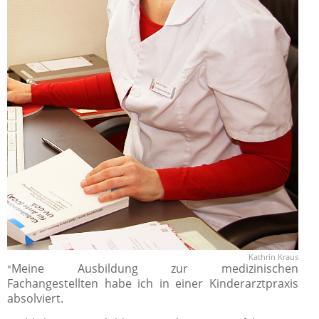
Kathrin Kraus
Meine Ausbildung zur medizinischen
"
Fachangestellten habe ich in einer Kinderarztpraxis
absolviert.