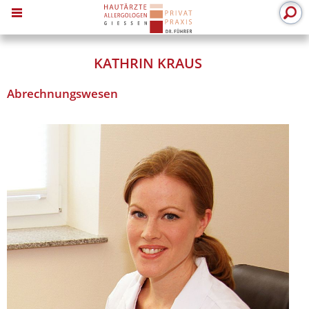
MENU
KATHRIN KRAUS
Abrechnungswesen