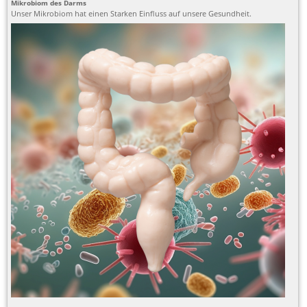
Mikrobiom des Darms
Unser Mikrobiom hat einen Starken Einfluss auf unsere Gesundheit.