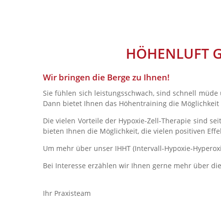
HÖHENLUFT G
Wir bringen die Berge zu Ihnen!
Sie fühlen sich leistungsschwach, sind schnell müde
Dann bietet Ihnen das Höhentraining die Möglichkeit
Die vielen Vorteile der Hypoxie-Zell-Therapie sind 
bieten Ihnen die Möglichkeit, die vielen positiven Ef
Um mehr über unser IHHT (Intervall-Hypoxie-Hyperoxie
Bei Interesse erzählen wir Ihnen gerne mehr über die
Ihr Praxisteam