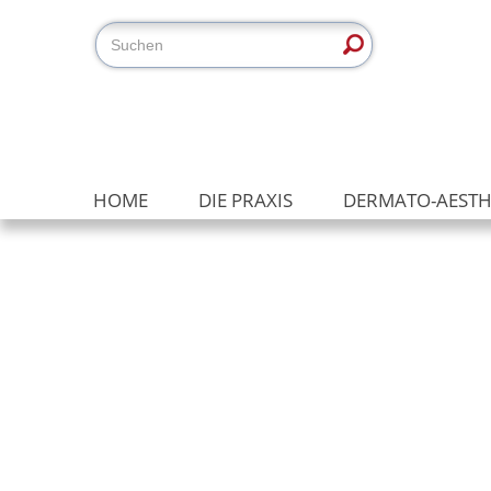
HOME
DIE PRAXIS
DERMATO-AESTH