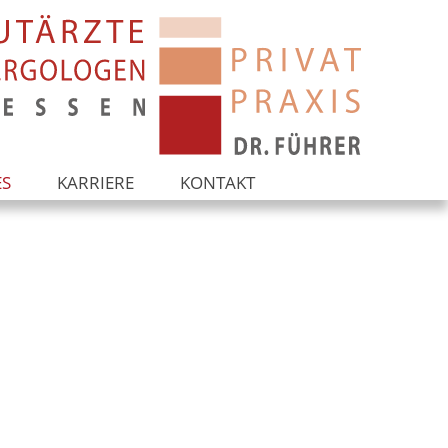
ES
KARRIERE
KONTAKT