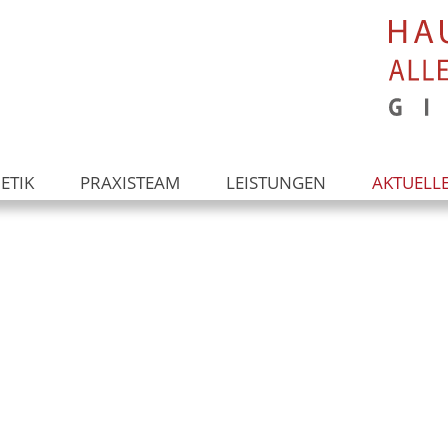
ETIK
PRAXISTEAM
LEISTUNGEN
AKTUELL